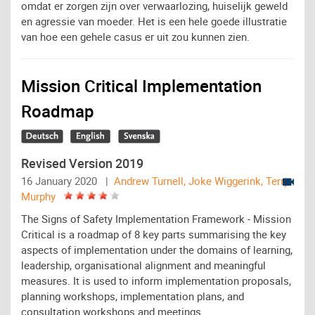
omdat er zorgen zijn over verwaarlozing, huiselijk geweld
en agressie van moeder. Het is een hele goede illustratie
van hoe een gehele casus er uit zou kunnen zien.
Mission Critical Implementation
Roadmap
Revised Version 2019
16 January 2020 |
Andrew Turnell, Joke Wiggerink, Terry
Murphy
The Signs of Safety Implementation Framework - Mission
Critical is a roadmap of 8 key parts summarising the key
aspects of implementation under the domains of learning,
leadership, organisational alignment and meaningful
measures. It is used to inform implementation proposals,
planning workshops, implementation plans, and
consultation workshops and meetings.