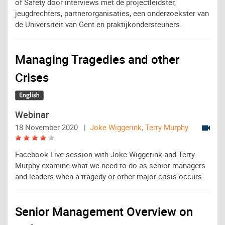
of Safety door interviews met de projectleidster,
jeugdrechters, partnerorganisaties, een onderzoekster van
de Universiteit van Gent en praktijkondersteuners.
Managing Tragedies and other
Crises
Webinar
18 November 2020 |
Joke Wiggerink, Terry Murphy
Facebook Live session with Joke Wiggerink and Terry
Murphy examine what we need to do as senior managers
and leaders when a tragedy or other major crisis occurs.
Senior Management Overview on