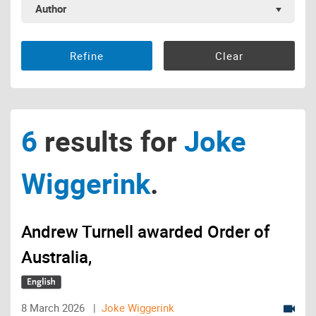
Author
6
results for
Joke
Wiggerink
.
Andrew Turnell awarded Order of
Australia,
8 March 2026 |
Joke Wiggerink