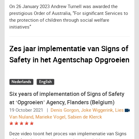
On 26 January 2023 Andrew Turnell was awarded the
prestigious Order of Australia, “For significant Services to
the protection of children through social welfare
initiatives”
Zes jaar implementatie van Signs of
Safety in het Agentschap Opgroeien
Six years of implementation of Signs of Safety
at ‘Opgroeien’ Agency, Flanders (Belgium)
19 October 2021 |
Denis Gorgon, Joke Wiggerink, Lies
Van Nuland, Marieke Vogel, Sabien de Klerck
Deze video toont het proces van implemenatie van Signs