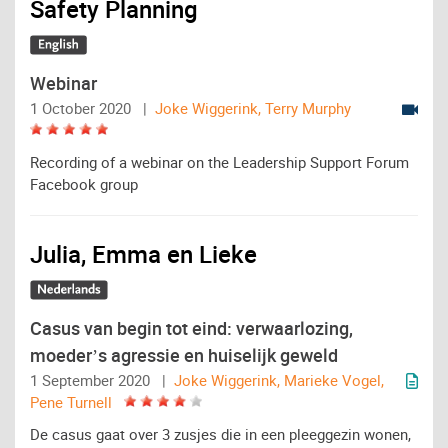
Safety Planning
Webinar
1 October 2020 |
Joke Wiggerink, Terry Murphy
Recording of a webinar on the Leadership Support Forum
Facebook group
Julia, Emma en Lieke
Casus van begin tot eind: verwaarlozing,
moeder’s agressie en huiselijk geweld
1 September 2020 |
Joke Wiggerink, Marieke Vogel,
Pene Turnell
De casus gaat over 3 zusjes die in een pleeggezin wonen,