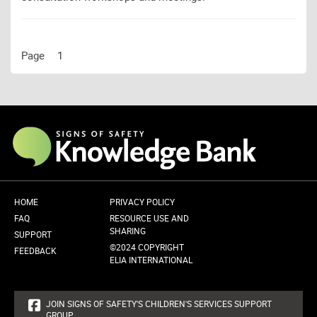
Page
1
HOME
PRIVACY POLICY
FAQ
RESOURCE USE AND
SHARING
SUPPORT
©2024 COPYRIGHT
FEEDBACK
ELIA INTERNATIONAL
JOIN SIGNS OF SAFETY'S CHILDREN'S SERVICES SUPPORT
GROUP