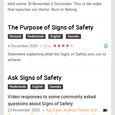
held online 30 November-2 December. This is the video
that launches our theme: Born to Belong
The Purpose of Signs of Safety
4 December 2020 |
Elia
Statement explaining what the Signs of Safety sets out to
achieve
Ask Signs of Safety
Video responses to some commonly asked
questions about Signs of Safety
23 November 2020 |
Agi Gault, Andrew Turnell, Ann