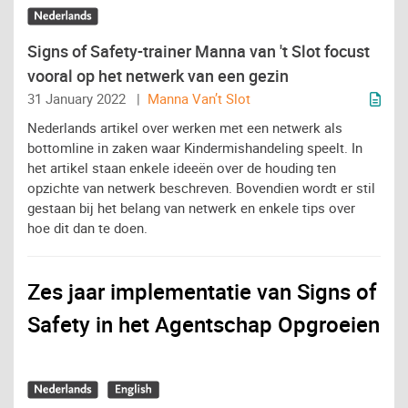
Signs of Safety-trainer Manna van 't Slot focust
vooral op het netwerk van een gezin
31 January 2022 |
Manna Van’t Slot
Nederlands artikel over werken met een netwerk als
bottomline in zaken waar Kindermishandeling speelt. In
het artikel staan enkele ideeën over de houding ten
opzichte van netwerk beschreven. Bovendien wordt er stil
gestaan bij het belang van netwerk en enkele tips over
hoe dit dan te doen.
Zes jaar implementatie van Signs of
Safety in het Agentschap Opgroeien