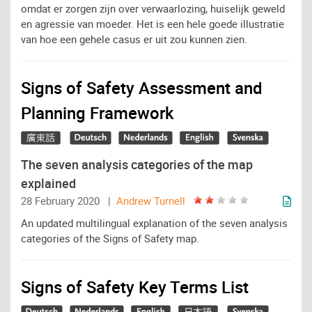
omdat er zorgen zijn over verwaarlozing, huiselijk geweld
en agressie van moeder. Het is een hele goede illustratie
van hoe een gehele casus er uit zou kunnen zien.
Signs of Safety Assessment and
Planning Framework
The seven analysis categories of the map
explained
28 February 2020 |
Andrew Turnell
An updated multilingual explanation of the seven analysis
categories of the Signs of Safety map.
Signs of Safety Key Terms List