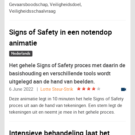
Gevaarsboodschap, Veiligheidsdoel,
Veiligheidsschaalvraag
Signs of Safety in een notendop
animatie
Het gehele Signs of Safety proces met daarin de
basishouding en verschillende tools wordt
uitgelegd aan de hand van beelden.
6 June 2022 |
Lotte Steur-Strik
Deze animatie legt in 10 minuten het hele Signs of Safety
proces uit aan de hand van tekeningen. Een stem legt de
tekeningen uit en neemt je mee in het gehele proces.
Intensieve behandeling laat het