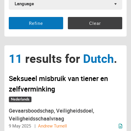
Language
11
results for
Dutch
.
Seksueel misbruik van tiener en
zelfverminking
Gevaarsboodschap, Veiligheidsdoel,
Veiligheidsschaalvraag
9 May 2025 |
Andrew Turnell