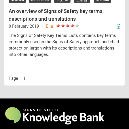
An overview of Signs of Safety key terms,
descriptions and translations
8 February 2019 |
Elia
The Signs of Safety Key Terms Lists contains key terms
commonly used in the Signs of Safety approach and child
protection jargon with its descriptions and translations
into other languages.
Page
1