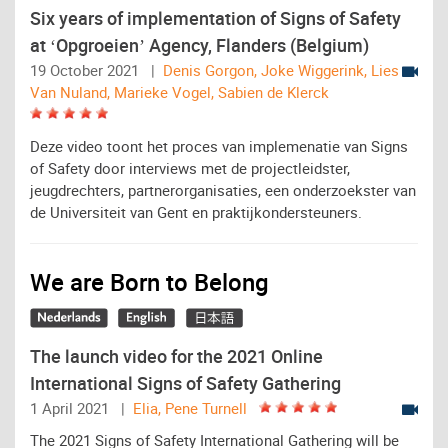
Six years of implementation of Signs of Safety
at ‘Opgroeien’ Agency, Flanders (Belgium)
19 October 2021 |
Denis Gorgon, Joke Wiggerink, Lies
Van Nuland, Marieke Vogel, Sabien de Klerck
Deze video toont het proces van implemenatie van Signs
of Safety door interviews met de projectleidster,
jeugdrechters, partnerorganisaties, een onderzoekster van
de Universiteit van Gent en praktijkondersteuners.
We are Born to Belong
The launch video for the 2021 Online
International Signs of Safety Gathering
1 April 2021 |
Elia, Pene Turnell
The 2021 Signs of Safety International Gathering will be