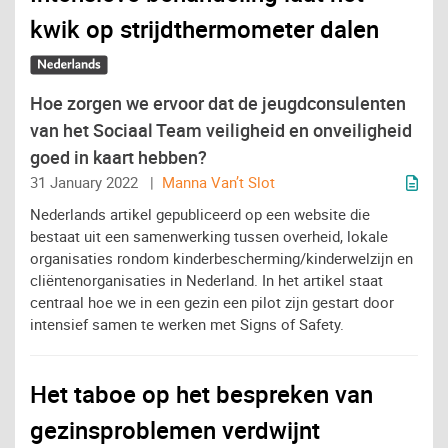
kwik op strijdthermometer dalen
Hoe zorgen we ervoor dat de jeugdconsulenten
van het Sociaal Team veiligheid en onveiligheid
goed in kaart hebben?
31 January 2022 |
Manna Van’t Slot
Nederlands artikel gepubliceerd op een website die
bestaat uit een samenwerking tussen overheid, lokale
organisaties rondom kinderbescherming/kinderwelzijn en
cliëntenorganisaties in Nederland. In het artikel staat
centraal hoe we in een gezin een pilot zijn gestart door
intensief samen te werken met Signs of Safety.
Het taboe op het bespreken van
gezinsproblemen verdwijnt