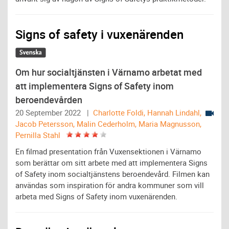
Signs of safety i vuxenärenden
Om hur socialtjänsten i Värnamo arbetat med
att implementera Signs of Safety inom
beroendevården
20 September 2022 |
Charlotte Foldi, Hannah Lindahl,
Jacob Petersson, Malin Cederholm, Maria Magnusson,
Pernilla Stahl
En filmad presentation från Vuxensektionen i Värnamo
som berättar om sitt arbete med att implementera Signs
of Safety inom socialtjänstens beroendevård. Filmen kan
användas som inspiration för andra kommuner som vill
arbeta med Signs of Safety inom vuxenärenden.