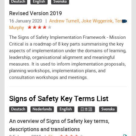
Revised Version 2019
16 January 2020 |
Andrew Turnell, Joke Wiggerink, Terry
Murphy
The Signs of Safety Implementation Framework - Mission
Critical is a roadmap of 8 key parts summarising the key
aspects of implementation under the domains of learning,
leadership, organisational alignment and meaningful
measures. It is used to inform implementation proposals,
planning workshops, implementation plans, and
consultation workshops and meetings.
Signs of Safety Key Terms List
An overview of Signs of Safety key terms,
descriptions and translations