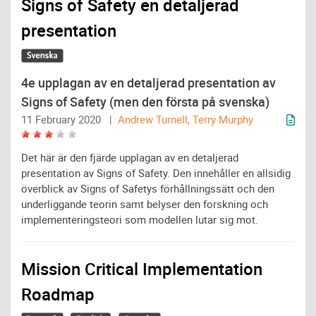
Signs of Safety en detaljerad
presentation
4e upplagan av en detaljerad presentation av
Signs of Safety (men den första på svenska)
11 February 2020 |
Andrew Turnell, Terry Murphy
Det här är den fjärde upplagan av en detaljerad
presentation av Signs of Safety. Den innehåller en allsidig
överblick av Signs of Safetys förhållningssätt och den
underliggande teorin samt belyser den forskning och
implementeringsteori som modellen lutar sig mot.
Mission Critical Implementation
Roadmap