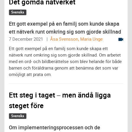
Det gömda nätverket
Ett gott exempel på en familj som kunde skapa
ett nätverk runt omkring sig som gjorde skillnad
7 December 2021 |
Åsa Svensson, Maria Unge
Ett gott exempel på en familj som kunde skapa ett
nätverk runt omkring sig som gjorde skillnad. Om arbetet
med en ord- och bildberättelse som blev helande för både
barnen och föräldrarna genom att benämna det som var
omöjligt att prata om.
Ett steg i taget – men ändå ligga
steget före
Om implementeringsprocessen och de