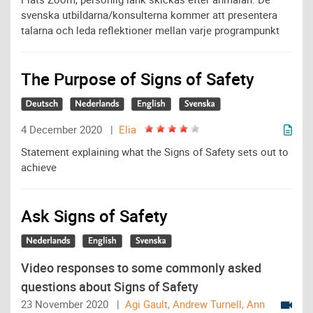
svenska utbildarna/konsulterna kommer att presentera
talarna och leda reflektioner mellan varje programpunkt
The Purpose of Signs of Safety
4 December 2020 |
Elia
Statement explaining what the Signs of Safety sets out to
achieve
Ask Signs of Safety
Video responses to some commonly asked
questions about Signs of Safety
23 November 2020 |
Agi Gault, Andrew Turnell, Ann