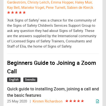
Gardeström, Christy Leitch, Emma Hopper, Haley Muir,
Kay Bell, Marieke Vogel, Pene Turnell, Sabien de Klerck
'Ask Signs of Safety' was a chance for the community of
the Signs of Safety Children's Services Support Group to
ask any question they had about Signs of Safety. These
are the answers supplied by the International community
of Licensed Signs of Safety Trainers, Consultants and
Staff of Elia, the home of Signs of Safety.
Beginners Guide to Joining a Zoom
Call
Quick guide to installing Zoom, joining a call and
the basic features
25 May 2020 |
Kirsten Richardson