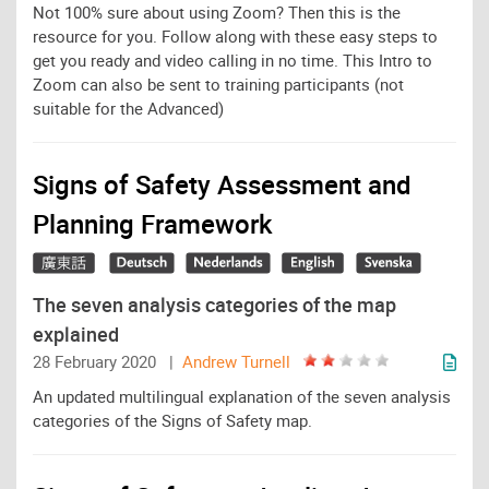
Not 100% sure about using Zoom? Then this is the
resource for you. Follow along with these easy steps to
get you ready and video calling in no time. This Intro to
Zoom can also be sent to training participants (not
suitable for the Advanced)
Signs of Safety Assessment and
Planning Framework
The seven analysis categories of the map
explained
28 February 2020 |
Andrew Turnell
An updated multilingual explanation of the seven analysis
categories of the Signs of Safety map.