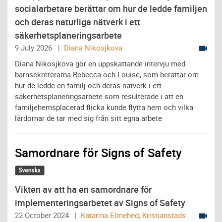
socialarbetare berättar om hur de ledde familjen
och deras naturliga nätverk i ett
säkerhetsplaneringsarbete
9 July 2026 |
Diana Nikosjkova
Diana Nikosjkova gör en uppskattande intervju med
barnsekreterarna Rebecca och Louise, som berättar om
hur de ledde en familj och deras nätverk i ett
säkerhetsplaneringsarbete som resulterade i att en
familjehemsplacerad flicka kunde flytta hem och vilka
lärdomar de tar med sig från sitt egna arbete
Samordnare för Signs of Safety
Vikten av att ha en samordnare för
implementeringsarbetet av Signs of Safety
22 October 2024 |
Katarina Elmehed, Kristianstads