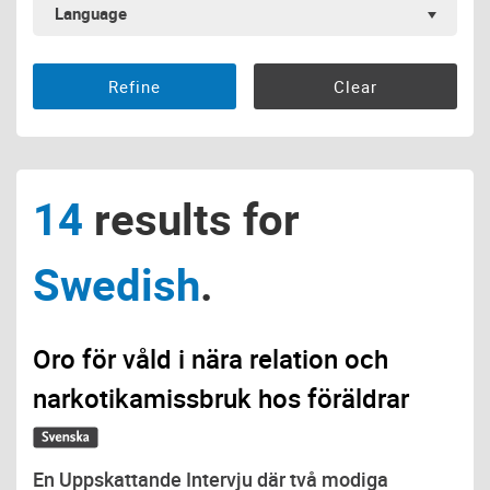
Language
14
results for
Swedish
.
Oro för våld i nära relation och
narkotikamissbruk hos föräldrar
En Uppskattande Intervju där två modiga